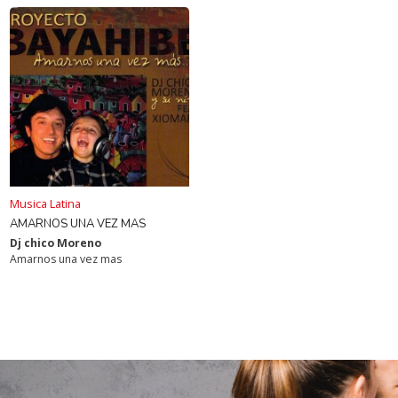
Musica Latina
AMARNOS UNA VEZ MAS
Dj chico Moreno
Amarnos una vez mas