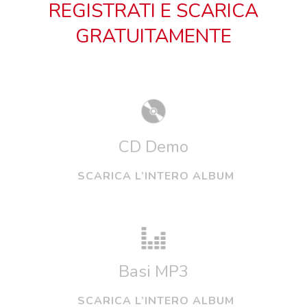
REGISTRATI E SCARICA
GRATUITAMENTE
CD Demo
SCARICA L’INTERO ALBUM
Basi MP3
SCARICA L’INTERO ALBUM