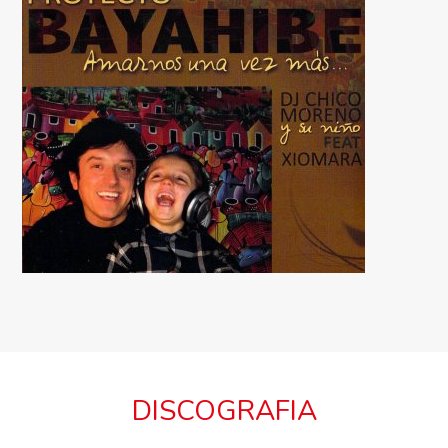
DISCOGRAFIA