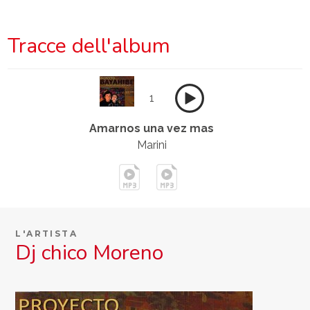
Tracce dell'album
1
Amarnos una vez mas
Marini
L'ARTISTA
Dj chico Moreno